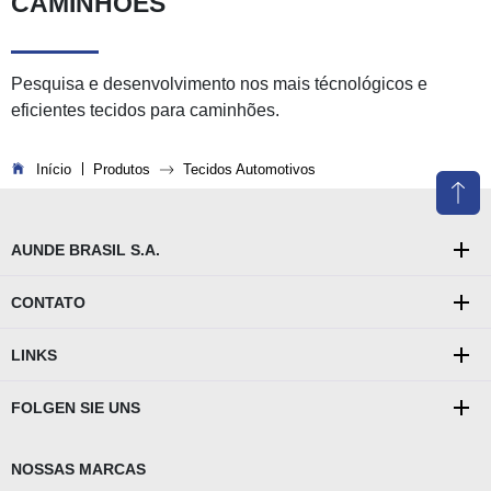
CAMINHÕES
Pesquisa e desenvolvimento nos mais técnológicos e
eficientes tecidos para caminhões.
You are here:
Início
Produtos
Tecidos Automotivos
AUNDE BRASIL S.A.
CONTATO
LINKS
FOLGEN SIE UNS
NOSSAS MARCAS