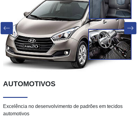
Previous
Next
AUTOMOTIVOS
Excelência no desenvolvimento de padrões em tecidos
automotivos