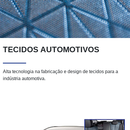
GRUPO
RESPONSABILIDADE SOCIAL
EXTRANET
TECIDOS AUTOMOTIVOS
Alta tecnologia na fabricação e design de tecidos para a
indústria automotiva.