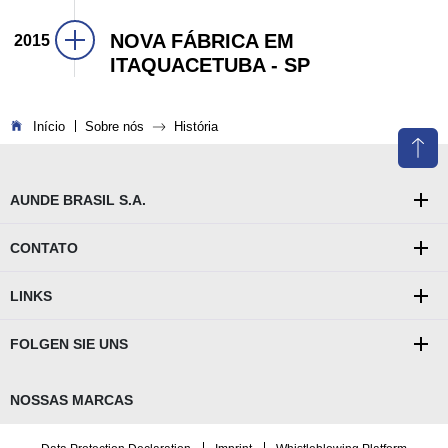
NOVA FÁBRICA EM
2015
ITAQUACETUBA - SP
You are here:
Início
Sobre nós
História
AUNDE BRASIL S.A.
CONTATO
LINKS
FOLGEN SIE UNS
NOSSAS MARCAS