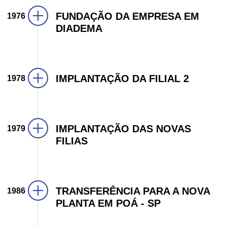
GRUPO
FUNDAÇÃO DA EMPRESA EM
1976
DIADEMA
RESPONSABILIDADE SOCIAL
EXTRANET
IMPLANTAÇÃO DA FILIAL 2
1978
IMPLANTAÇÃO DAS NOVAS
1979
FILIAS
TRANSFERÊNCIA PARA A NOVA
1986
PLANTA EM POÁ - SP