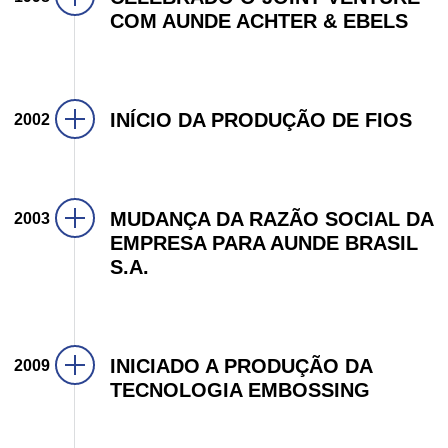
COM AUNDE ACHTER & EBELS
INÍCIO DA PRODUÇÃO DE FIOS
2002
MUDANÇA DA RAZÃO SOCIAL DA
2003
EMPRESA PARA AUNDE BRASIL
S.A.
INICIADO A PRODUÇÃO DA
2009
TECNOLOGIA EMBOSSING